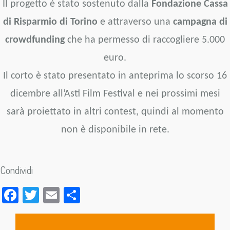
Il progetto è stato sostenuto dalla
Fondazione Cassa
di Risparmio di Torino
e attraverso una
campagna di
crowdfunding
che ha permesso di raccogliere 5.000
euro.
Il corto è stato presentato in anteprima lo scorso 16
dicembre all’Asti Film Festival e nei prossimi mesi
sarà proiettato in altri contest, quindi al momento
non è disponibile in rete.
Condividi
Facebook
Twitter
Email
Condividi