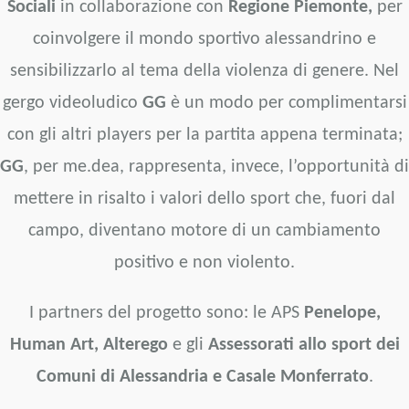
Sociali
in collaborazione con
Regione Piemonte,
per
coinvolgere il mondo sportivo alessandrino e
sensibilizzarlo al tema della violenza di genere.
Nel
gergo videoludico
GG
è un modo per complimentarsi
con gli altri players per la partita appena terminata;
GG
, per me.dea, rappresenta, invece, l’opportunità di
mettere in risalto i valori dello sport che, fuori dal
campo, diventano motore di un cambiamento
positivo e non violento.
I partners del progetto sono: le APS
Penelope,
Human Art, Alterego
e gli
Assessorati allo sport dei
Comuni di Alessandria e Casale Monferrato
.