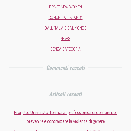
BRAVE NEW WOMEN
COMUNICATI STAMPA
DALL'ITALIA E DAL MONDO
NEWS
SENZA CATEGORIA
Commenti recenti
Articoli recenti
Progetto Università: formare i professionisti di domani per
prevenire e contrastare la violenza di genere