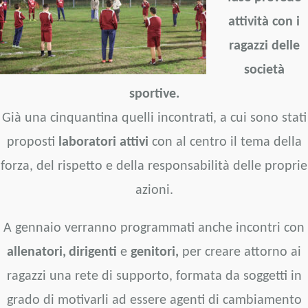
attività con i
ragazzi delle
società
sportive.
Già una cinquantina quelli incontrati, a cui sono stati
proposti
laboratori attivi
con al centro il tema della
forza, del rispetto e della responsabilità delle proprie
azioni.
A gennaio verranno programmati anche incontri con
allenatori,
dirigenti
e
genitori,
per creare attorno ai
ragazzi una rete di supporto, formata da soggetti in
grado di motivarli ad essere agenti di cambiamento