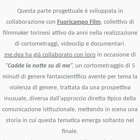
Questa parte progettuale è sviluppata in
collaborazione con
Fuoricampo Film
, collettivo di
filmmaker torinesi attivo da anni nella realizzazione
di cortometraggi, videoclip e documentari.
me.dea ha già collaborato con loro
in occasione di
“
Cadde la notte su di me
”, un cortometraggio di 5
minuti di genere fantascientifico avente per tema la
violenza di genere, trattata da una prospettiva
inusuale, diversa dall’approccio diretto tipico della
comunicazione istituzionale, mettendo in scena una
storia in cui questa tematica emerga soltanto nel
finale.