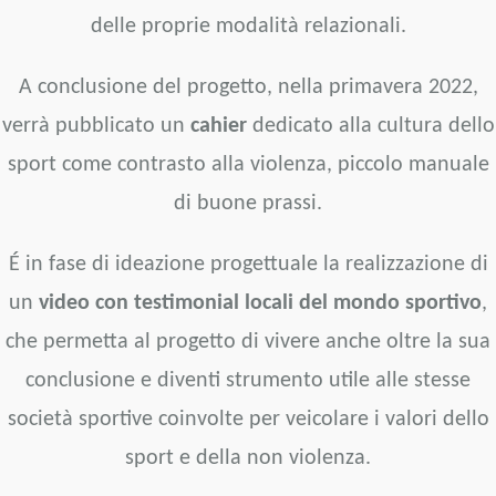
delle proprie modalità relazionali.
A conclusione del progetto, nella primavera 2022,
verrà pubblicato un
cahier
dedicato alla cultura dello
sport come contrasto alla violenza, piccolo manuale
di buone prassi.
É in fase di ideazione progettuale la realizzazione di
un
video con testimonial locali del mondo sportivo
,
che permetta al progetto di vivere anche oltre la sua
conclusione e diventi strumento utile alle stesse
società sportive coinvolte per veicolare i valori dello
sport e della non violenza.