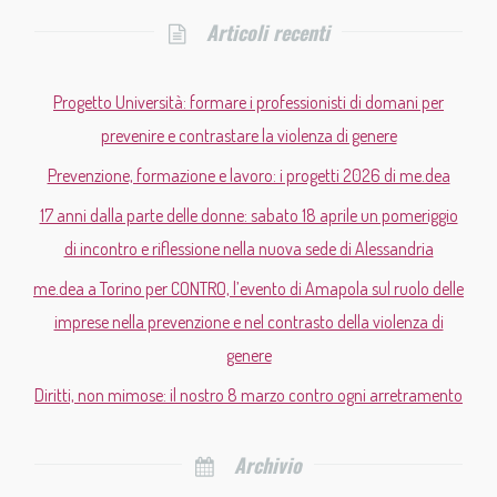
Articoli recenti
Progetto Università: formare i professionisti di domani per
prevenire e contrastare la violenza di genere
Prevenzione, formazione e lavoro: i progetti 2026 di me.dea
17 anni dalla parte delle donne: sabato 18 aprile un pomeriggio
di incontro e riflessione nella nuova sede di Alessandria
me.dea a Torino per CONTRO, l’evento di Amapola sul ruolo delle
imprese nella prevenzione e nel contrasto della violenza di
genere
Diritti, non mimose: il nostro 8 marzo contro ogni arretramento
Archivio