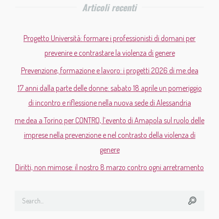
Articoli recenti
Progetto Università: formare i professionisti di domani per
prevenire e contrastare la violenza di genere
Prevenzione, formazione e lavoro: i progetti 2026 di me.dea
17 anni dalla parte delle donne: sabato 18 aprile un pomeriggio
di incontro e riflessione nella nuova sede di Alessandria
me.dea a Torino per CONTRO, l’evento di Amapola sul ruolo delle
imprese nella prevenzione e nel contrasto della violenza di
genere
Diritti, non mimose: il nostro 8 marzo contro ogni arretramento