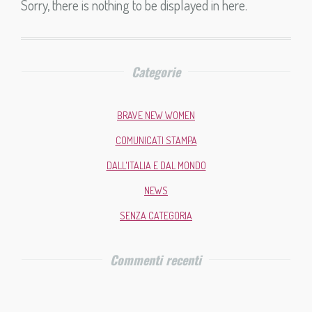
Sorry, there is nothing to be displayed in here.
Categorie
BRAVE NEW WOMEN
COMUNICATI STAMPA
DALL'ITALIA E DAL MONDO
NEWS
SENZA CATEGORIA
Commenti recenti