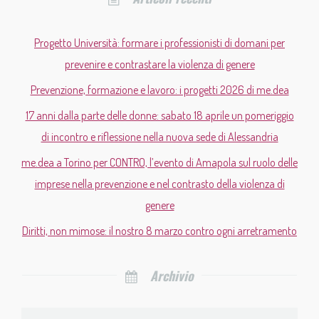
Progetto Università: formare i professionisti di domani per
prevenire e contrastare la violenza di genere
Prevenzione, formazione e lavoro: i progetti 2026 di me.dea
17 anni dalla parte delle donne: sabato 18 aprile un pomeriggio
di incontro e riflessione nella nuova sede di Alessandria
me.dea a Torino per CONTRO, l’evento di Amapola sul ruolo delle
imprese nella prevenzione e nel contrasto della violenza di
genere
Diritti, non mimose: il nostro 8 marzo contro ogni arretramento
Archivio