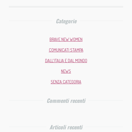
Categorie
BRAVE NEW WOMEN
COMUNICATI STAMPA
DALL'ITALIA E DAL MONDO
NEWS
SENZA CATEGORIA
Commenti recenti
Articoli recenti