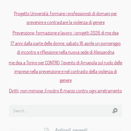
Progetto Università: formare i professionisti di domani per
prevenire e contrastare la violenza di genere
Prevenzione, formazione e lavoro: i progetti 2026 di me.dea
17 anni dalla parte delle donne: sabato 18 aprile un pomeriggio
di incontro e riflessione nella nuova sede di Alessandria
me.dea a Torino per CONTRO, l’evento di Amapola sul ruolo delle
imprese nella prevenzione e nel contrasto della violenza di
genere
Diritti, non mimose: il nostro 8 marzo contro ogni arretramento
Articoli recenti