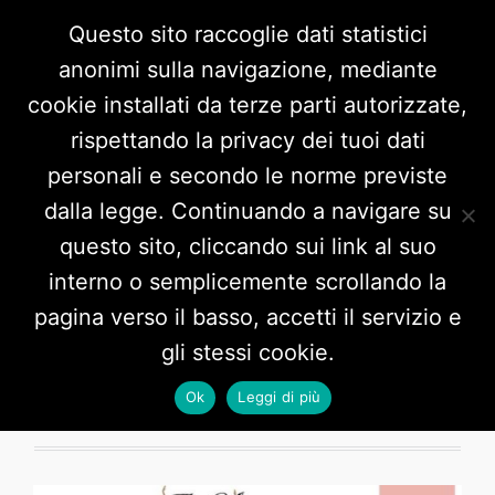
Questo sito raccoglie dati statistici
anonimi sulla navigazione, mediante
cookie installati da terze parti autorizzate,
rispettando la privacy dei tuoi dati
personali e secondo le norme previste
dalla legge. Continuando a navigare su
questo sito, cliccando sui link al suo
interno o semplicemente scrollando la
Tag:
danza
pagina verso il basso, accetti il servizio e
gli stessi cookie.
Ok
Leggi di più
2 POSTS HERE