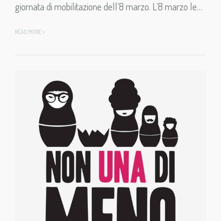
giornata di mobilitazione dell’8 marzo. L’8 marzo le…
READ MORE >