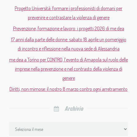
Progetto Università: formare i professionisti di domani per
prevenire e contrastare la violenza di genere
Prevenzione, formazione e lavoro: i progetti 2026 di me.dea
17 anni dalla parte delle donne: sabato 18 aprile un pomeriggio
di incontro e riflessione nella nuova sede di Alessandria
me.dea a Torino per CONTRO, l’evento di Amapola sul ruolo delle
imprese nella prevenzione e nel contrasto della violenza di
genere
Diritti, non mimose: il nostro 8 marzo contro ogni arretramento
Archivio