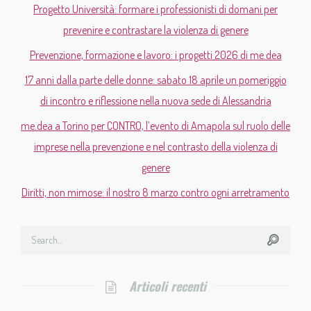
Progetto Università: formare i professionisti di domani per
prevenire e contrastare la violenza di genere
Prevenzione, formazione e lavoro: i progetti 2026 di me.dea
17 anni dalla parte delle donne: sabato 18 aprile un pomeriggio
di incontro e riflessione nella nuova sede di Alessandria
me.dea a Torino per CONTRO, l’evento di Amapola sul ruolo delle
imprese nella prevenzione e nel contrasto della violenza di
genere
Diritti, non mimose: il nostro 8 marzo contro ogni arretramento
Articoli recenti