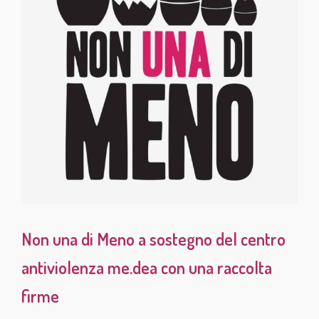
Non una di Meno a sostegno del centro
antiviolenza me.dea con una raccolta
firme