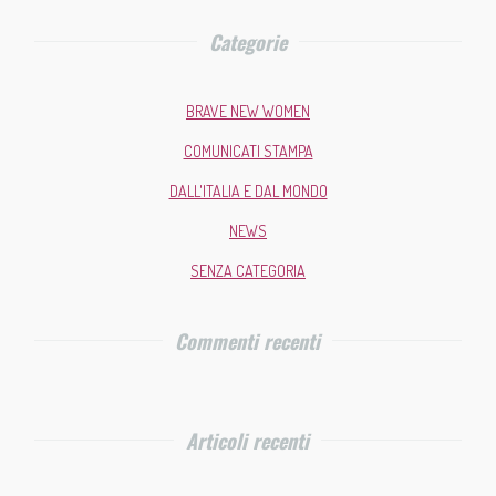
Categorie
BRAVE NEW WOMEN
COMUNICATI STAMPA
DALL'ITALIA E DAL MONDO
NEWS
SENZA CATEGORIA
Commenti recenti
Articoli recenti