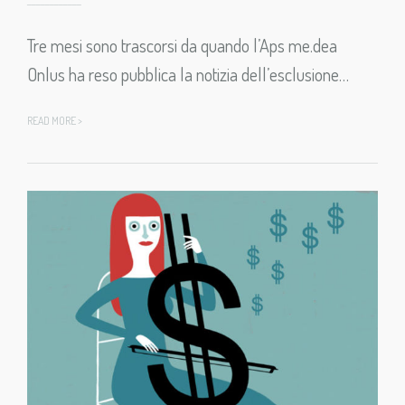
Tre mesi sono trascorsi da quando l’Aps me.dea
Onlus ha reso pubblica la notizia dell’esclusione…
READ MORE >