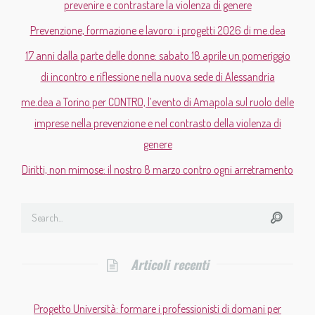
prevenire e contrastare la violenza di genere
Prevenzione, formazione e lavoro: i progetti 2026 di me.dea
17 anni dalla parte delle donne: sabato 18 aprile un pomeriggio
di incontro e riflessione nella nuova sede di Alessandria
me.dea a Torino per CONTRO, l’evento di Amapola sul ruolo delle
imprese nella prevenzione e nel contrasto della violenza di
genere
Diritti, non mimose: il nostro 8 marzo contro ogni arretramento
Articoli recenti
Progetto Università: formare i professionisti di domani per