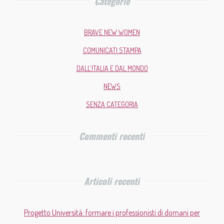
Categorie
BRAVE NEW WOMEN
COMUNICATI STAMPA
DALL'ITALIA E DAL MONDO
NEWS
SENZA CATEGORIA
Commenti recenti
Articoli recenti
Progetto Università: formare i professionisti di domani per