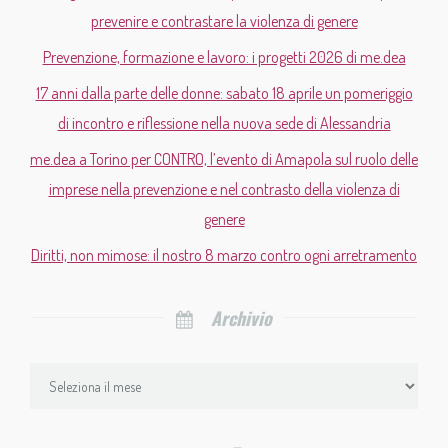
prevenire e contrastare la violenza di genere
Prevenzione, formazione e lavoro: i progetti 2026 di me.dea
17 anni dalla parte delle donne: sabato 18 aprile un pomeriggio
di incontro e riflessione nella nuova sede di Alessandria
me.dea a Torino per CONTRO, l’evento di Amapola sul ruolo delle
imprese nella prevenzione e nel contrasto della violenza di
genere
Diritti, non mimose: il nostro 8 marzo contro ogni arretramento
Archivio