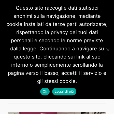
Questo sito raccoglie dati statistici
anonimi sulla navigazione, mediante
cookie installati da terze parti autorizzate,
rispettando la privacy dei tuoi dati
personali e secondo le norme previste
dalla legge. Continuando a navigare su
questo sito, cliccando sui link al suo
interno o semplicemente scrollando la
Tag:
finanziamento
pagina verso il basso, accetti il servizio e
gli stessi cookie.
Ok
Leggi di più
2 POSTS HERE