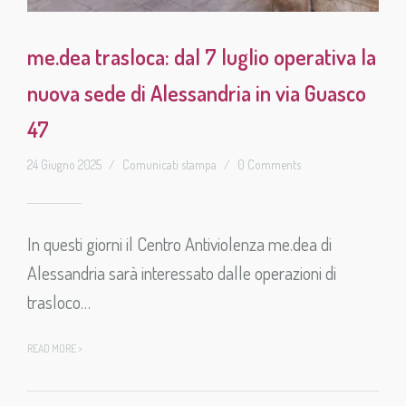
me.dea trasloca: dal 7 luglio operativa la
nuova sede di Alessandria in via Guasco
47
24 Giugno 2025
/
Comunicati stampa
/
0 Comments
In questi giorni il Centro Antiviolenza me.dea di
Alessandria sarà interessato dalle operazioni di
trasloco…
READ MORE >