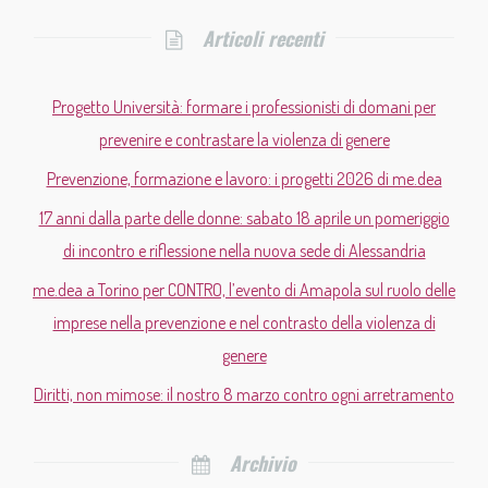
Articoli recenti
Progetto Università: formare i professionisti di domani per
prevenire e contrastare la violenza di genere
Prevenzione, formazione e lavoro: i progetti 2026 di me.dea
17 anni dalla parte delle donne: sabato 18 aprile un pomeriggio
di incontro e riflessione nella nuova sede di Alessandria
me.dea a Torino per CONTRO, l’evento di Amapola sul ruolo delle
imprese nella prevenzione e nel contrasto della violenza di
genere
Diritti, non mimose: il nostro 8 marzo contro ogni arretramento
Archivio