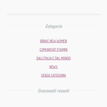
Categorie
BRAVE NEW WOMEN
COMUNICATI STAMPA
DALL'ITALIA E DAL MONDO
NEWS
SENZA CATEGORIA
Commenti recenti