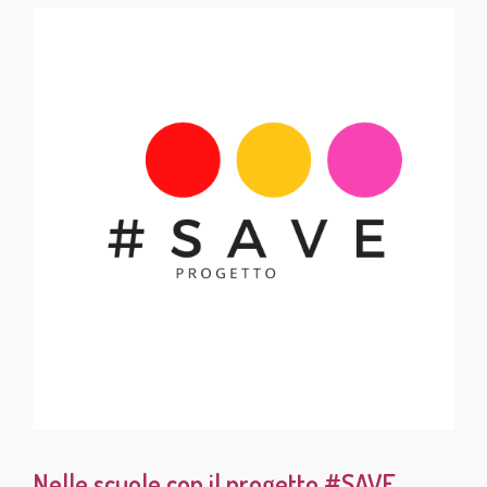
Nelle scuole con il progetto #SAVE