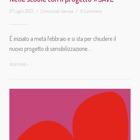
27 Luglio 2023
/
Comunicati stampa
/
0 Comments
É iniziato a metà febbraio e si sta per chiudere il
nuovo progetto di sensibilizzazione…
READ MORE >