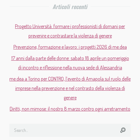
Articoli recenti
Progetto Università: formare i professionisti di domani per
prevenire e contrastare la violenza di genere
Prevenzione, formazione e lavoro: i progetti 2026 di me.dea
17 anni dalla parte delle donne: sabato 18 aprile un pomeriggio
di incontro e riflessione nella nuova sede di Alessandria
me.dea a Torino per CONTRO, l’evento di Amapola sul ruolo delle
imprese nella prevenzione e nel contrasto della violenza di
genere
Diritti, non mimose: il nostro 8 marzo contro ogni arretramento