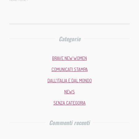
Categorie
BRAVE NEW WOMEN
COMUNICATI STAMPA
DALL'ITALIA E DAL MONDO
NEWS
SENZA CATEGORIA
Commenti recenti