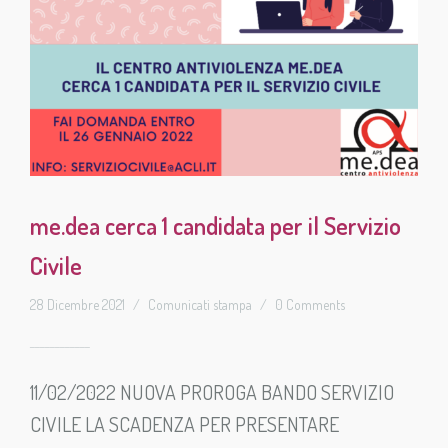
me.dea cerca 1 candidata per il Servizio
Civile
28 Dicembre 2021
/
Comunicati stampa
/
0 Comments
11/02/2022 NUOVA PROROGA BANDO SERVIZIO
CIVILE LA SCADENZA PER PRESENTARE