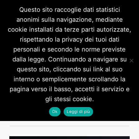
Questo sito raccoglie dati statistici
anonimi sulla navigazione, mediante
cookie installati da terze parti autorizzate,
rispettando la privacy dei tuoi dati
personali e secondo le norme previste
dalla legge. Continuando a navigare su
questo sito, cliccando sui link al suo
interno o semplicemente scrollando la
Tag:
giovani
pagina verso il basso, accetti il servizio e
gli stessi cookie.
Ok
Leggi di più
4 POSTS HERE