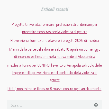
Articoli recenti
Progetto Università: formare i professionisti di domani per
prevenire e contrastare la violenza di genere
Prevenzione, formazione e lavoro: i progetti 2026 di me.dea
17 anni dalla parte delle donne: sabato 18 aprile un pomeriggio
di incontro e riflessione nella nuova sede di Alessandria
me.dea a Torino per CONTRO, l’evento di Amapola sul ruolo delle
imprese nella prevenzione e nel contrasto della violenza di
genere
Diritti, non mimose: il nostro 8 marzo contro ogni arretramento