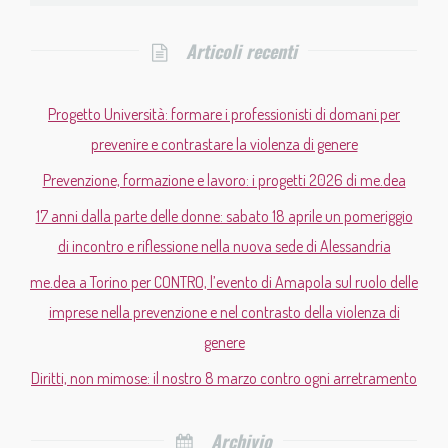
Articoli recenti
Progetto Università: formare i professionisti di domani per
prevenire e contrastare la violenza di genere
Prevenzione, formazione e lavoro: i progetti 2026 di me.dea
17 anni dalla parte delle donne: sabato 18 aprile un pomeriggio
di incontro e riflessione nella nuova sede di Alessandria
me.dea a Torino per CONTRO, l’evento di Amapola sul ruolo delle
imprese nella prevenzione e nel contrasto della violenza di
genere
Diritti, non mimose: il nostro 8 marzo contro ogni arretramento
Archivio