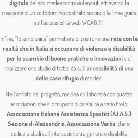
digitale
del sito medeacontroviolenza.it, attraverso la
creazione di un sottodominio costruito secondo le linee guida
sull’accessibilità web WCAG 2.1.
Infine, “Io sono unica” permetterà di costruire una
rete con le
realtà che in Italia si occupano di violenza e disabilità
per lo scambio di buone pratiche e innovazioni
e di
realizzare uno studio di fattibilità sull’
accessibilità di una
delle case rifugio
di me.dea.
Nell’ambito del progetto, me.dea collaborerà con quattro
associazioni che si occupano di disabilità a vario titolo:
Associazione Italiana Assistenza Spastici (A.I.A.S.)
Sezione di Alessandria
,
Associazione Verba
, che si
dedica a studi sull’intersezione tra genere e disabilità