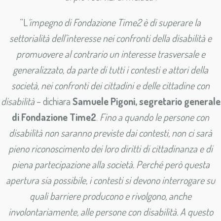
“L
‘impegno di Fondazione Time2 è di superare la
settorialità dell’interesse nei confronti della disabilità e
promuovere al contrario un interesse trasversale e
generalizzato, da parte di tutti i contesti e attori della
società, nei confronti dei cittadini e delle cittadine con
disabilità
– dichiara
Samuele Pigoni, segretario generale
di Fondazione Time2
.
Fino a quando le persone con
disabilità non saranno previste dai contesti, non ci sarà
pieno riconoscimento dei loro diritti di cittadinanza e di
piena partecipazione alla società. Perché però questa
apertura sia possibile, i contesti si devono interrogare su
quali barriere producono e rivolgono, anche
involontariamente, alle persone con disabilità. A questo