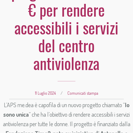
€ per rendere
accessibili i servizi
del centro
antiviolenza
11 Luglio 2024
/
Comunicati stampa
L’APS me.dea è capofila di un nuovo progetto chiamato “
Io
sono unica
” che ha l’obiettivo di rendere accessibili i servizi
antiviolenza per tutte le donne. Il progetto è finanziato dalla