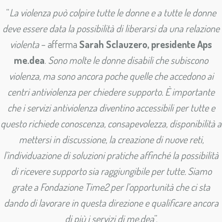
“
La violenza può colpire tutte le donne e a tutte le donne
deve essere data la possibilità di liberarsi da una relazione
violenta
– afferma
Sarah Sclauzero, presidente Aps
me.dea
.
Sono molte le donne disabili che subiscono
violenza, ma sono ancora poche quelle che accedono ai
centri antiviolenza per chiedere supporto. È importante
che i servizi antiviolenza diventino accessibili per tutte e
questo richiede conoscenza, consapevolezza, disponibilità a
mettersi in discussione, la creazione di nuove reti,
l’individuazione di soluzioni pratiche affinché la possibilità
di ricevere supporto sia raggiungibile per tutte. Siamo
grate a Fondazione Time2 per l’opportunità che ci sta
dando di lavorare in questa direzione e qualificare ancora
di più i servizi di me.dea
”.