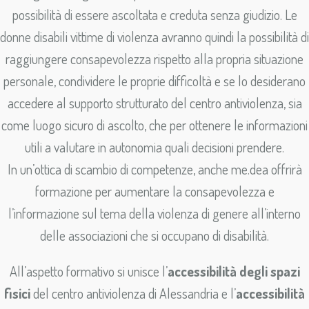
possibilità di essere ascoltata e creduta senza giudizio. Le
donne disabili vittime di violenza avranno quindi la possibilità di
raggiungere consapevolezza rispetto alla propria situazione
personale, condividere le proprie difficoltà e se lo desiderano
accedere al supporto strutturato del centro antiviolenza, sia
come luogo sicuro di ascolto, che per ottenere le informazioni
utili a valutare in autonomia quali decisioni prendere.
In un’ottica di scambio di competenze, anche me.dea offrirà
formazione per aumentare la consapevolezza e
l’informazione sul tema della violenza di genere all’interno
delle associazioni che si occupano di disabilità.
All’aspetto formativo si unisce l’
accessibilità degli spazi
fisici
del centro antiviolenza di Alessandria e l’
accessibilità