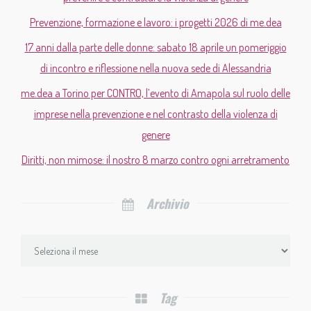
Prevenzione, formazione e lavoro: i progetti 2026 di me.dea
17 anni dalla parte delle donne: sabato 18 aprile un pomeriggio
di incontro e riflessione nella nuova sede di Alessandria
me.dea a Torino per CONTRO, l’evento di Amapola sul ruolo delle
imprese nella prevenzione e nel contrasto della violenza di
genere
Diritti, non mimose: il nostro 8 marzo contro ogni arretramento
Archivio
Tag