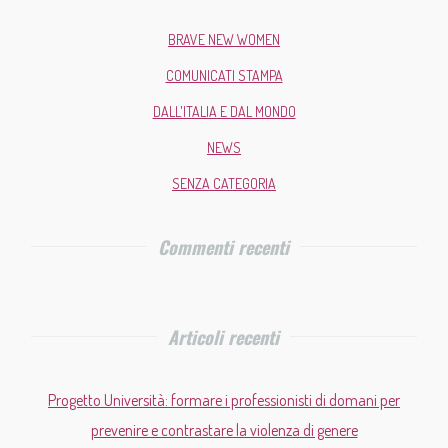
BRAVE NEW WOMEN
COMUNICATI STAMPA
DALL'ITALIA E DAL MONDO
NEWS
SENZA CATEGORIA
Commenti recenti
Articoli recenti
Progetto Università: formare i professionisti di domani per
prevenire e contrastare la violenza di genere