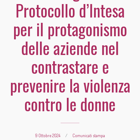
Protocollo d’Intesa
per il protagonismo
delle aziende nel
contrastare e
prevenire la violenza
contro le donne
9 Ottobre 2024
/
Comunicati stampa