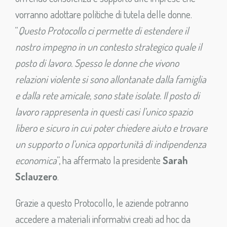
vorranno adottare politiche di tutela delle donne.
“
Questo Protocollo ci permette di estendere il
nostro impegno in un contesto strategico quale il
posto di lavoro. Spesso le donne che vivono
relazioni violente si sono allontanate dalla famiglia
e dalla rete amicale, sono state isolate. Il posto di
lavoro rappresenta in questi casi l’unico spazio
libero e sicuro in cui poter chiedere aiuto e trovare
un supporto o l’unica opportunità di indipendenza
economica
”, ha affermato la presidente
Sarah
Sclauzero
.
Grazie a questo Protocollo, le aziende potranno
accedere a materiali informativi creati ad hoc da