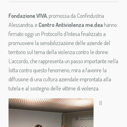
Fondazione VIVA
, promossa da Confindustria
Alessandria, e
Centro Antiviolenza me.dea
hanno
firmato oggi un Protocollo d’Intesa finalizzato a
promuovere la sensibilizzazione delle aziende del
territorio sul tema della violenza contro le donne.
L’accordo, che rappresenta un passo importante nella
lotta contro questo fenomeno, mira a favorire la
diffusione di una cultura aziendale improntata alla
tutela e al sostegno delle vittime di violenza.
Il