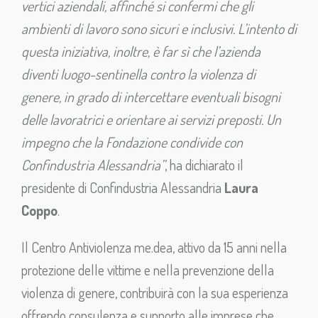
vertici aziendali, affinché si confermi che gli
ambienti di lavoro sono sicuri e inclusivi. L’intento di
questa iniziativa, inoltre, è far sì che l’azienda
diventi luogo-sentinella contro la violenza di
genere, in grado di intercettare eventuali bisogni
delle lavoratrici e orientare ai servizi preposti. Un
impegno che la Fondazione condivide con
Confindustria Alessandria”
, ha dichiarato il
presidente di Confindustria Alessandria
Laura
Coppo
.
Il Centro Antiviolenza me.dea, attivo da 15 anni nella
protezione delle vittime e nella prevenzione della
violenza di genere, contribuirà con la sua esperienza
offrendo consulenza e supporto alle imprese che