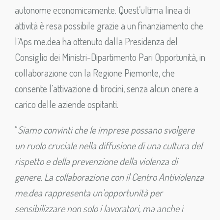
autonome economicamente. Quest’ultima linea di
attività è resa possibile grazie a un finanziamento che
l’Aps me.dea ha ottenuto dalla Presidenza del
Consiglio dei Ministri-Dipartimento Pari Opportunità, in
collaborazione con la Regione Piemonte, che
consente l’attivazione di tirocini, senza alcun onere a
carico delle aziende ospitanti.
“
Siamo convinti che le imprese possano svolgere
un ruolo cruciale nella diffusione di una cultura del
rispetto e della prevenzione della violenza di
genere. La collaborazione con il Centro Antiviolenza
me.dea rappresenta un’opportunità per
sensibilizzare non solo i lavoratori, ma anche i