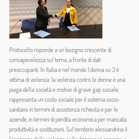
Protocollo risponde a un bisogno crescente di
consapevolezza sul tema, a fronte di dati
preoccupanti. In Italia e nel mondo 1 donna su 3 è
vittima di violenza; la violenza contro le donne è una
piaga della società e motivo di grave gap sociale;
rappresenta un costo sociale per il sistema socio-
sanitario in termini di assistenza richiesta e per le
aziende, in termini di perdita economica per mancata
produttività e sostituzioni. Sul territorio alessandrino il