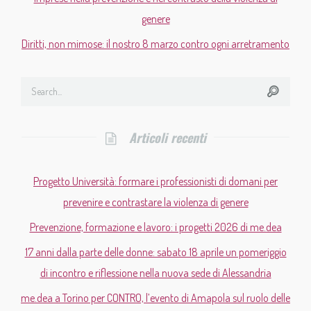
genere
Diritti, non mimose: il nostro 8 marzo contro ogni arretramento
Articoli recenti
Progetto Università: formare i professionisti di domani per
prevenire e contrastare la violenza di genere
Prevenzione, formazione e lavoro: i progetti 2026 di me.dea
17 anni dalla parte delle donne: sabato 18 aprile un pomeriggio
di incontro e riflessione nella nuova sede di Alessandria
me.dea a Torino per CONTRO, l’evento di Amapola sul ruolo delle