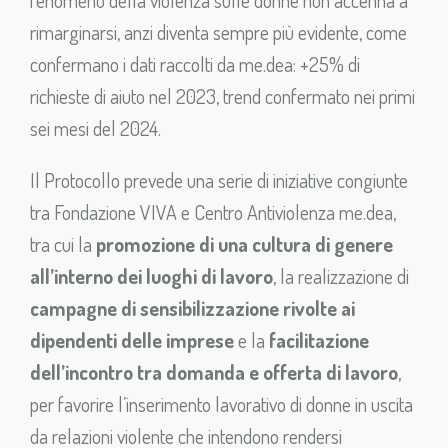
fenomeno della violenza sulle donne non accenna a
rimarginarsi, anzi diventa sempre più evidente, come
confermano i dati raccolti da me.dea: +25% di
richieste di aiuto nel 2023, trend confermato nei primi
sei mesi del 2024.
Il Protocollo prevede una serie di iniziative congiunte
tra Fondazione VIVA e Centro Antiviolenza me.dea,
tra cui la
promozione di una cultura di genere
all’interno dei luoghi di lavoro
, la realizzazione di
campagne di sensibilizzazione rivolte ai
dipendenti delle imprese
e la
facilitazione
dell’incontro tra domanda e offerta di lavoro
,
per favorire l’inserimento lavorativo di donne in uscita
da relazioni violente che intendono rendersi