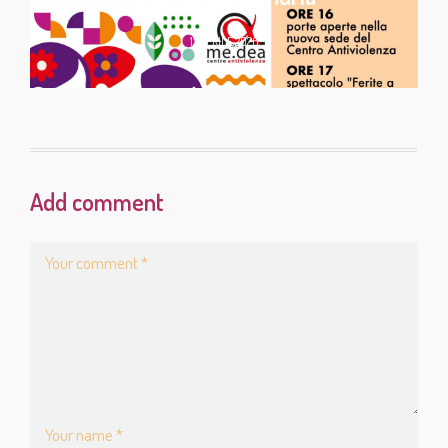
13 APRILE 2026
Add comment