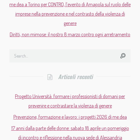
me.dea a Torino per CONTRO, l’evento di Amapola sul ruolo delle
imprese nella prevenzione e nel contrasto della violenza di
genere
Diritti, non mimose: il nostro 8 marzo contro ogni arretramento
Articoli recenti
Progetto Università: formare i professionisti di domani per
prevenire e contrastare la violenza di genere
Prevenzione, formazione e lavoro: i progetti 2026 di me.dea
17 anni dalla parte delle donne: sabato 18 aprile un pomeriggio
di incontro e riflessione nella nuova sede di Alessandria