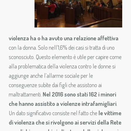
violenza ha o ha avuto una relazione affettiva
con la donna. Solo nell’1,6% dei casi si tratta di uno
sconosciuto. Questo elemento è utile per capire come
alla problematica della violenza contro le donne si
aggiunge anche l’allarme sociale per le
conseguenze subìte dai figli che assistono ai
maltrattamenti.
Nel 2016 sono stati 162 i minori
che hanno assistito a violenze intrafamigliari
.
Un dato significativo consiste nel fatto che
le vittime
di violenza che si rivolgono ai servizi della Rete