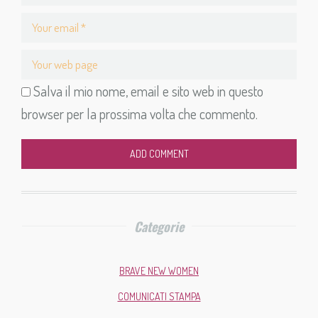
Salva il mio nome, email e sito web in questo
browser per la prossima volta che commento.
ADD COMMENT
Categorie
BRAVE NEW WOMEN
COMUNICATI STAMPA