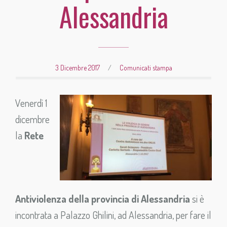
Alessandria
3 Dicembre 2017
/
Comunicati stampa
Venerdì 1
dicembre
la
Rete
Antiviolenza della provincia di Alessandria
si è
incontrata a Palazzo Ghilini, ad Alessandria, per fare il