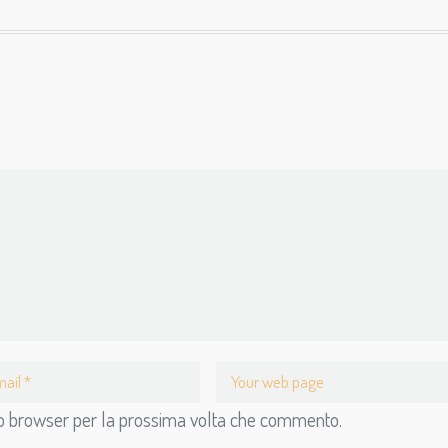
sto browser per la prossima volta che commento.