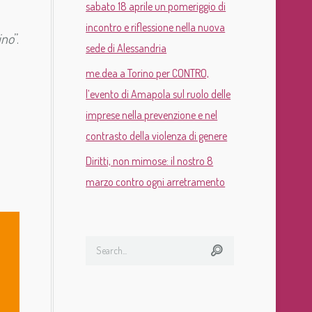
sabato 18 aprile un pomeriggio di
incontro e riflessione nella nuova
ino
”.
sede di Alessandria
me.dea a Torino per CONTRO,
l’evento di Amapola sul ruolo delle
imprese nella prevenzione e nel
contrasto della violenza di genere
Diritti, non mimose: il nostro 8
marzo contro ogni arretramento