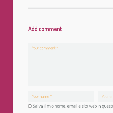
Add comment
Salva il mio nome, email e sito web in que