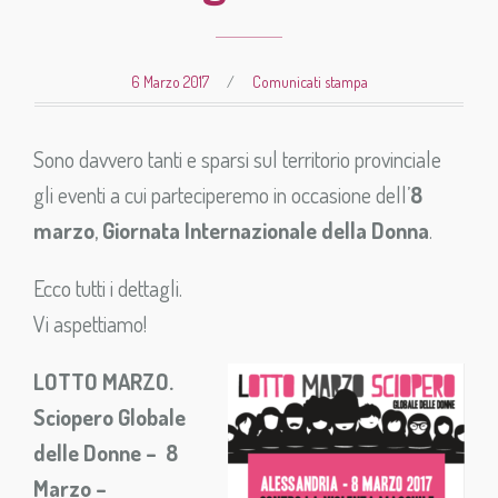
6 Marzo 2017
/
Comunicati stampa
Sono davvero tanti e sparsi sul territorio provinciale
gli eventi a cui parteciperemo in occasione dell’
8
marzo
,
Giornata Internazionale della Donna
.
Ecco tutti i dettagli.
Vi aspettiamo!
LOTTO MARZO.
Sciopero Globale
delle Donne – 8
Marzo –