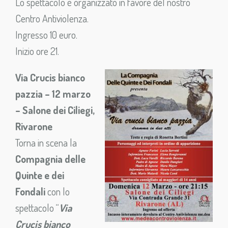
Lo spettacolo è organizzato in favore del nostro
Centro Antiviolenza.
Ingresso 10 euro.
Inizio ore 21.
Via Crucis bianco
pazzia – 12 marzo
– Salone dei Ciliegi,
Rivarone
Torna in scena la
Compagnia delle
Quinte e dei
Fondali
con lo
spettacolo “
Via
Crucis bianco