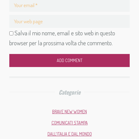
Salva il mio nome, email e sito web in questo
browser per la prossima volta che commento.
ADD COMMENT
Categorie
BRAVE NEW WOMEN
COMUNICATI STAMPA
DALL'ITALIA E DAL MONDO