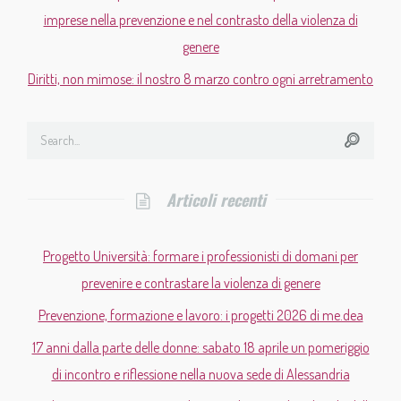
imprese nella prevenzione e nel contrasto della violenza di
genere
Diritti, non mimose: il nostro 8 marzo contro ogni arretramento
Articoli recenti
Progetto Università: formare i professionisti di domani per
prevenire e contrastare la violenza di genere
Prevenzione, formazione e lavoro: i progetti 2026 di me.dea
17 anni dalla parte delle donne: sabato 18 aprile un pomeriggio
di incontro e riflessione nella nuova sede di Alessandria