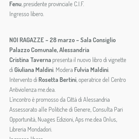
Fenu
, presidente provinciale C.I.F.
Ingresso libero.
NOI RAGAZZE – 28 marzo – Sala Consiglio
Palazzo Comunale, Alessandria
Cristina Taverna
presenta il nuovo libro di vignette
di
Giuliana Maldini
. Modera
Fulvia Maldini
.
Intervento di
Rosetta Bertini
, operatrice del Centro
Antiviolenza me.dea.
L’incontro è promosso da Città di Alessandria
Assessorato alle Politiche di Genere, Consulta Pari
Opportunità, Nuages Edizioni, Aps me.dea Onlus,
Libreria Mondadori.