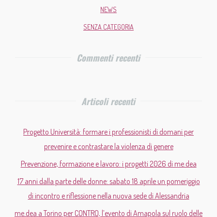
NEWS
SENZA CATEGORIA
Commenti recenti
Articoli recenti
Progetto Università: formare i professionisti di domani per
prevenire e contrastare la violenza di genere
Prevenzione, formazione e lavoro: i progetti 2026 di me.dea
17 anni dalla parte delle donne: sabato 18 aprile un pomeriggio
di incontro e riflessione nella nuova sede di Alessandria
me.dea a Torino per CONTRO, l’evento di Amapola sul ruolo delle