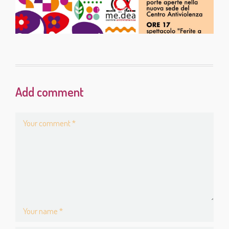
13 APRILE 2026
Add comment