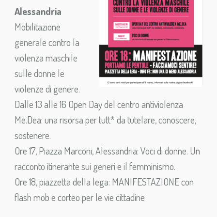
Alessandria
Mobilitazione
generale contro la
violenza maschile
sulle donne le
violenze di genere.
Dalle 13 alle 16 Open Day del centro antiviolenza
Me.Dea: una risorsa per tutt* da tutelare, conoscere,
sostenere.
Ore 17, Piazza Marconi, Alessandria: Voci di donne. Un
racconto itinerante sui generi e il femminismo.
Ore 18, piazzetta della lega: MANIFESTAZIONE con
flash mob e corteo per le vie cittadine