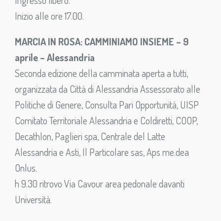
Ingresso libero.
Inizio alle ore 17.00.
MARCIA IN ROSA: CAMMINIAMO INSIEME – 9
aprile – Alessandria
Seconda edizione della camminata aperta a tutti,
organizzata da Città di Alessandria Assessorato alle
Politiche di Genere, Consulta Pari Opportunità, UISP
Comitato Territoriale Alessandria e Coldiretti, COOP,
Decathlon, Paglieri spa, Centrale del Latte
Alessandria e Asti, Il Particolare sas, Aps me.dea
Onlus.
h 9.30 ritrovo Via Cavour area pedonale davanti
Università.