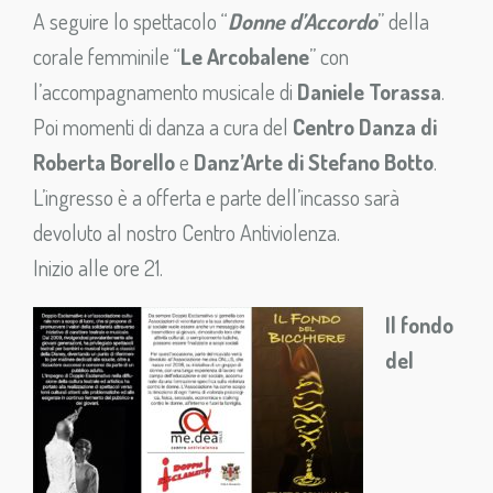
A seguire lo spettacolo “
Donne d’Accordo
” della
corale femminile “
Le Arcobalene
” con
l’accompagnamento musicale di
Daniele Torassa
.
Poi momenti di danza a cura del
Centro Danza di
Roberta Borello
e
Danz’Arte di Stefano Botto
.
L’ingresso è a offerta e parte dell’incasso sarà
devoluto al nostro Centro Antiviolenza.
Inizio alle ore 21.
Il fondo
del