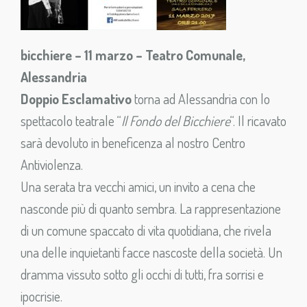
bicchiere – 11 marzo – Teatro Comunale,
Alessandria
Doppio Esclamativo
torna ad Alessandria con lo
spettacolo teatrale “
Il Fondo del Bicchiere
“. Il ricavato
sarà devoluto in beneficenza al nostro Centro
Antiviolenza.
Una serata tra vecchi amici, un invito a cena che
nasconde più di quanto sembra. La rappresentazione
di un comune spaccato di vita quotidiana, che rivela
una delle inquietanti facce nascoste della società. Un
dramma vissuto sotto gli occhi di tutti, fra sorrisi e
ipocrisie.