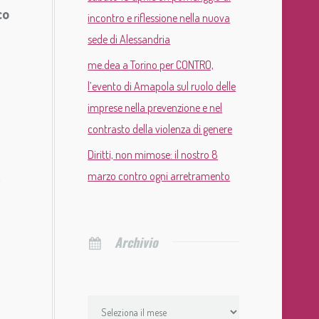
co
incontro e riflessione nella nuova
sede di Alessandria
me.dea a Torino per CONTRO,
l’evento di Amapola sul ruolo delle
imprese nella prevenzione e nel
contrasto della violenza di genere
Diritti, non mimose: il nostro 8
marzo contro ogni arretramento
o
Archivio