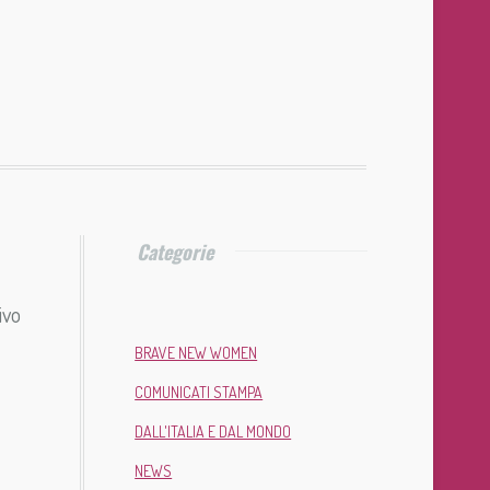
Categorie
ivo
BRAVE NEW WOMEN
COMUNICATI STAMPA
DALL'ITALIA E DAL MONDO
NEWS