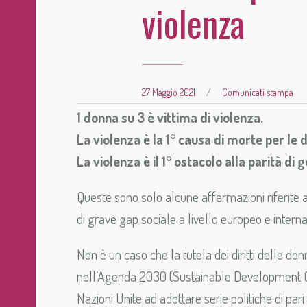
violenza
27 Maggio 2021
/
Comunicati stampa
1 donna su 3 è vittima di violenza.
La violenza è la 1° causa di morte per le do
La violenza è il 1° ostacolo alla parità di 
Queste sono solo alcune affermazioni riferite a
di grave gap sociale a livello europeo e interna
Non è un caso che la tutela dei diritti delle don
nell’Agenda 2030 (Sustainable Development G
Nazioni Unite ad adottare serie politiche di pari