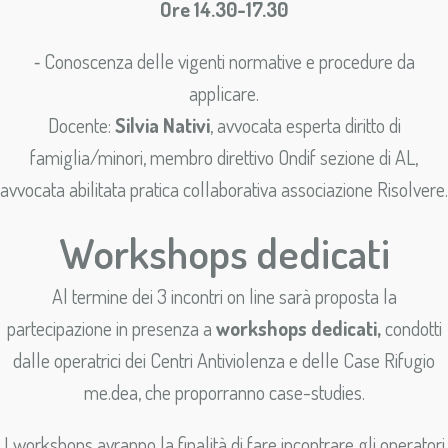
Ore 14.30-17.30
⁃ Conoscenza delle vigenti normative e procedure da
applicare.
Docente:
Silvia Nativi
, avvocata esperta diritto di
famiglia/minori, membro direttivo Ondif sezione di AL,
avvocata abilitata pratica collaborativa associazione Risolvere.
Workshops dedicati
Al termine dei 3 incontri on line sarà proposta la
partecipazione in presenza a
workshops dedicati,
condotti
dalle operatrici dei Centri Antiviolenza e delle Case Rifugio
me.dea, che proporranno case-studies.
I workshops avranno la finalità di fare incontrare gli operatori