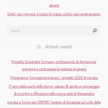
genere
Diritti, non mimose: il nostro 8 marzo contro ogni arretramento
Articoli recenti
Progetto Università: formare i professionisti di domani per
prevenire e contrastare la violenza di genere
Prevenzione, formazione e lavoro: i progetti 2026 di me.dea
17 anni dalla parte delle donne: sabato 18 aprile un pomeriggio
di incontro e riflessione nella nuova sede di Alessandria
me.dea a Torino per CONTRO, l’evento di Amapola sul ruolo delle