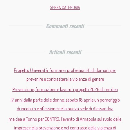
SENZA CATEGORIA
Commenti recenti
Articoli recenti
Progetto Università: formare i professionisti di domani per
prevenire e contrastare la violenza di genere
Prevenzione, formazione e lavoro: i progetti 2026 di me.dea
17 anni dalla parte delle donne: sabato 18 aprile un pomeriggio
di incontro e riflessione nella nuova sede di Alessandria
me.dea a Torino per CONTRO, l’evento di Amapola sul ruolo delle
imprese nella prevenzione e nel contrasto della violenza di