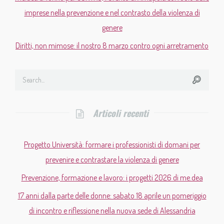
imprese nella prevenzione e nel contrasto della violenza di
genere
Diritti, non mimose: il nostro 8 marzo contro ogni arretramento
Articoli recenti
Progetto Università: formare i professionisti di domani per
prevenire e contrastare la violenza di genere
Prevenzione, formazione e lavoro: i progetti 2026 di me.dea
17 anni dalla parte delle donne: sabato 18 aprile un pomeriggio
di incontro e riflessione nella nuova sede di Alessandria