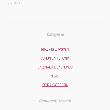
READ MORE >
Categorie
BRAVE NEW WOMEN
COMUNICATI STAMPA
DALL'ITALIA E DAL MONDO
NEWS
SENZA CATEGORIA
Commenti recenti