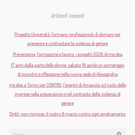
Articoli recenti
Progetto Università: formare i professionisti di domani per
prevenire e contrastare la violenza di genere
Prevenzione, formazione e lavoro: i progetti 2026 di me.dea
17 anni dalla parte delle donne: sabato 18 aprile un pomeriggio
di incontro e riflessione nella nuova sede di Alessandria
me.dea a Torino per CONTRO, l’evento di Amapola sul ruolo delle
imprese nella prevenzione e nel contrasto della violenza di
genere
Diritti, non mimose: il nostro 8 marzo contro ogni arretramento