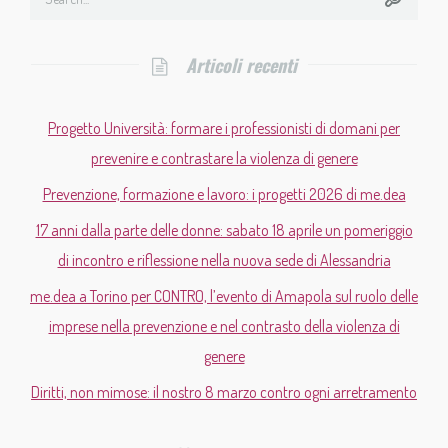
Articoli recenti
Progetto Università: formare i professionisti di domani per
prevenire e contrastare la violenza di genere
Prevenzione, formazione e lavoro: i progetti 2026 di me.dea
17 anni dalla parte delle donne: sabato 18 aprile un pomeriggio
di incontro e riflessione nella nuova sede di Alessandria
me.dea a Torino per CONTRO, l’evento di Amapola sul ruolo delle
imprese nella prevenzione e nel contrasto della violenza di
genere
Diritti, non mimose: il nostro 8 marzo contro ogni arretramento