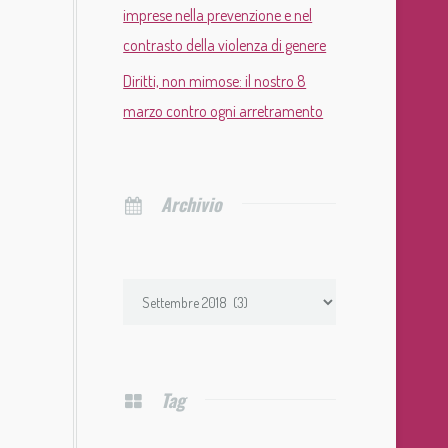
imprese nella prevenzione e nel
contrasto della violenza di genere
Diritti, non mimose: il nostro 8
marzo contro ogni arretramento
Archivio
Tag