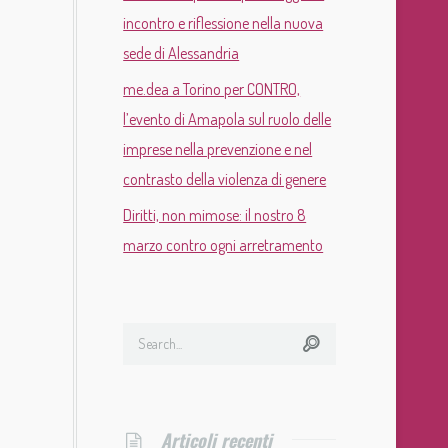
incontro e riflessione nella nuova
sede di Alessandria
me.dea a Torino per CONTRO,
l’evento di Amapola sul ruolo delle
imprese nella prevenzione e nel
contrasto della violenza di genere
Diritti, non mimose: il nostro 8
marzo contro ogni arretramento
Articoli recenti