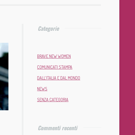
Categorie
BRAVE NEW WOMEN
COMUNICATI STAMPA
DALL'ITALIA E DAL MONDO
NEWS
SENZA CATEGORIA
Commenti recenti