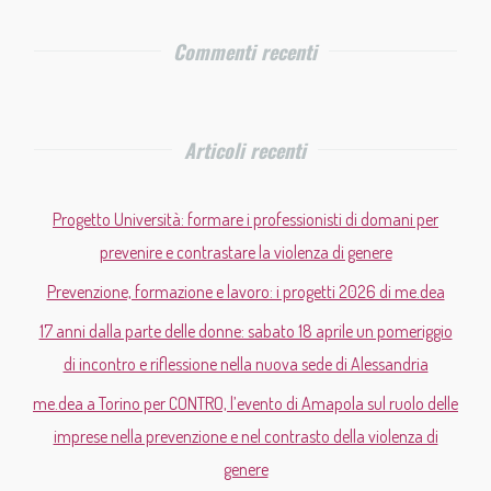
Commenti recenti
Articoli recenti
Progetto Università: formare i professionisti di domani per
prevenire e contrastare la violenza di genere
Prevenzione, formazione e lavoro: i progetti 2026 di me.dea
17 anni dalla parte delle donne: sabato 18 aprile un pomeriggio
di incontro e riflessione nella nuova sede di Alessandria
me.dea a Torino per CONTRO, l’evento di Amapola sul ruolo delle
imprese nella prevenzione e nel contrasto della violenza di
genere