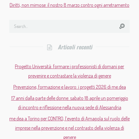
Diritti, non mimose: il nostro 8 marzo contro ogni arretramento
Articoli recenti
Progetto Università: formare i professionisti di domani per
prevenire e contrastare la violenza di genere
Prevenzione, formazione e lavoro: i progetti 2026 di me.dea
17 anni dalla parte delle donne: sabato 18 aprile un pomeriggio
di incontro e riflessione nella nuova sede di Alessandria
me.dea a Torino per CONTRO, l’evento di Amapola sul ruolo delle
imprese nella prevenzione e nel contrasto della violenza di
genere