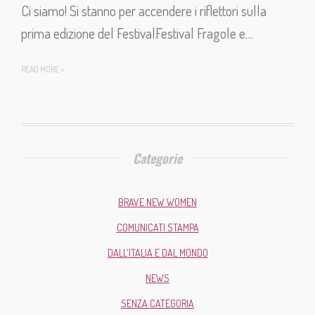
Ci siamo!​ Si stanno per accendere i riflettori sulla
prima edizione del FestivalFestival Fragole e…
READ MORE >
Categorie
BRAVE NEW WOMEN
COMUNICATI STAMPA
DALL'ITALIA E DAL MONDO
NEWS
SENZA CATEGORIA