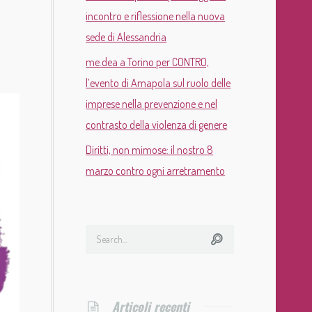
incontro e riflessione nella nuova
sede di Alessandria
me.dea a Torino per CONTRO,
l’evento di Amapola sul ruolo delle
imprese nella prevenzione e nel
contrasto della violenza di genere
Diritti, non mimose: il nostro 8
marzo contro ogni arretramento
Articoli recenti