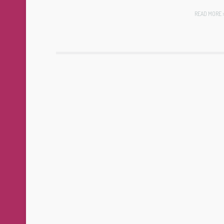
READ MORE 