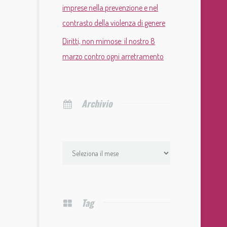
imprese nella prevenzione e nel
contrasto della violenza di genere
Diritti, non mimose: il nostro 8
marzo contro ogni arretramento
Archivio
Tag