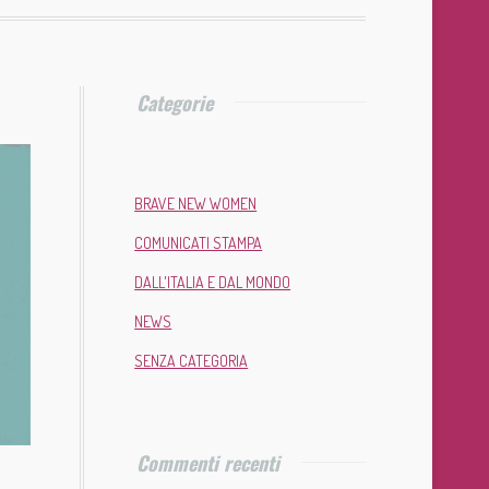
Categorie
BRAVE NEW WOMEN
COMUNICATI STAMPA
DALL'ITALIA E DAL MONDO
NEWS
SENZA CATEGORIA
Commenti recenti