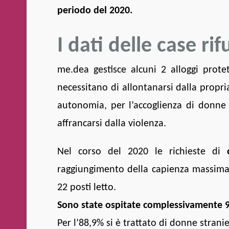
periodo del 2020.
I dati delle case rif
me.dea gestisce alcuni 2 alloggi prote
necessitano di allontanarsi dalla propri
autonomia, per l’accoglienza di donne 
affrancarsi dalla violenza.
Nel corso del 2020 le richieste di
raggiungimento della capienza massima a
22 posti letto.
Sono state ospitate complessivamente 9 
Per l’88,9% si è trattato di donne stranie