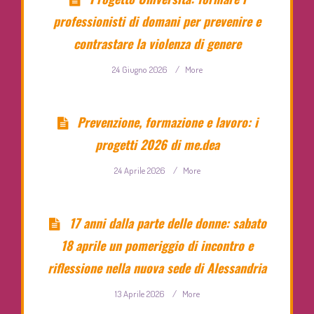
professionisti di domani per prevenire e
contrastare la violenza di genere
24 Giugno 2026
/
More
Prevenzione, formazione e lavoro: i
progetti 2026 di me.dea
24 Aprile 2026
/
More
17 anni dalla parte delle donne: sabato
18 aprile un pomeriggio di incontro e
riflessione nella nuova sede di Alessandria
13 Aprile 2026
/
More