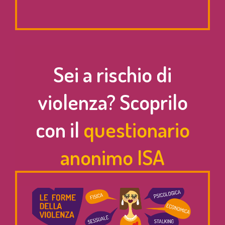
Sei a rischio di
violenza? Scoprilo
con il
questionario
anonimo ISA