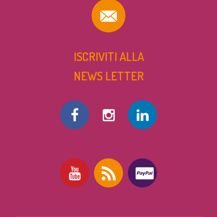
ISCRIVITI ALLA
NEWS LETTER